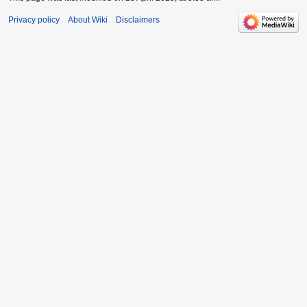
Privacy policy
About Wiki
Disclaimers